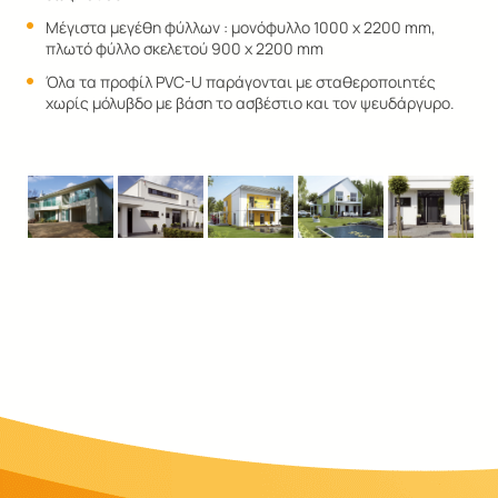
Μέγιστα μεγέθη φύλλων : μονόφυλλο 1000 x 2200 mm,
πλωτό φύλλο σκελετού 900 x 2200 mm
Όλα τα προφίλ PVC-U παράγονται με σταθεροποιητές
χωρίς μόλυβδο με βάση το ασβέστιο και τον ψευδάργυρο.