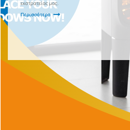
εκστρατείας μας.
Περισσότερα