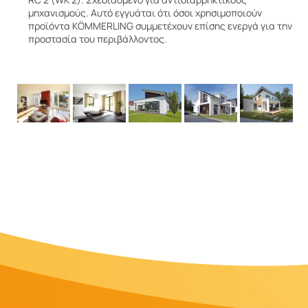
μηχανισμούς. Αυτό εγγυάται ότι όσοι χρησιμοποιούν
προϊόντα KÖMMERLING συμμετέχουν επίσης ενεργά για την
προστασία του περιβάλλοντος.