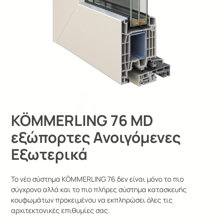
KÖMMERLING 76 MD
εξώπορτες Ανοιγόμενες
Εξωτερικά
Το νέο σύστημα KÖMMERLING 76 δεν είναι μόνο το πιο
σύγχρονο αλλά και το πιο πλήρες σύστημα κατασκευής
κουφωμάτων προκειμένου να εκπληρώσει όλες τις
αρχιτεκτονικές επιθυμίες σας.