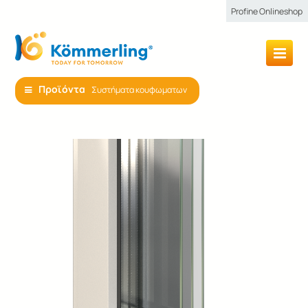
Profine Onlineshop
Προϊόντα
Συστήματα κουφωματων