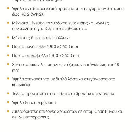
Υψηλή αντιδιαρρηκτική προστασία. Κατηγορία αντίστασης
έως RC 2 (WK 2).
Μέγιστο μέγεθος χαλύβδινης ενίσχυσης και γωνίες
συγκόλλησης για βέλτιστη σταθερότητα
Μέγιστες διαστάσεις φύλλων:
Πόρτα μονόφυλλη 1200 x 2400 mm
Πόρτα διπλόφυλλη 1000 x 2400 mm
Χρήση ειδικών λειτουργικών τζαμιών ή πάνελ έως και 48
mm
Υψηλή στεγανότητα με διπλά λάστιχα στεγάνωσης στο
κατωκάσι
Τέλεια προστασία από τη δυνατή βροχή και τον άνεμο
Υψηλή θερμική μόνωση
Απεριόριστες επιλογές χρωμάτων σε απομίμηση ξύλου και
σε RAL αποχρώσεις.