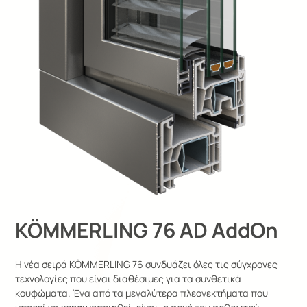
KÖMMERLING 76 AD AddOn
Η νέα σειρά KÖMMERLING 76 συνδυάζει όλες τις σύγχρονες
τεχνολογίες που είναι διαθέσιμες για τα συνθετικά
κουφώματα. Ένα από τα μεγαλύτερα πλεονεκτήματα που