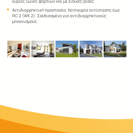
κύριες ζώνες φορτίων και με ειδικές βίδες
Αντιδιαρρηκτική προστασία. Κατηγορία αντίστασης έως
RC 2 (WK 2). Σχεδιασμένο για αντιδιαρρηκτικούς
μηχανισμούς